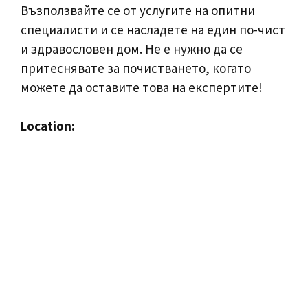
Възползвайте се от услугите на опитни
специалисти и се насладете на един по-чист
и здравословен дом. Не е нужно да се
притеснявате за почистването, когато
можете да оставите това на експертите!
Location: