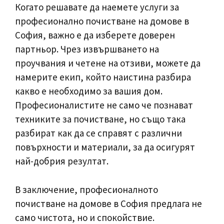
Когато решавате да наемете услуги за
професионално почистване на домове в
София, важно е да изберете доверен
партньор. Чрез извършването на
проучвания и четене на отзиви, можете да
намерите екип, който наистина разбира
какво е необходимо за вашия дом.
Професионалистите не само че познават
техниките за почистване, но също така
разбират как да се справят с различни
повърхности и материали, за да осигурят
най-добрия резултат.
В заключение, професионалното
почистване на домове в София предлага не
само чистота, но и спокойствие.