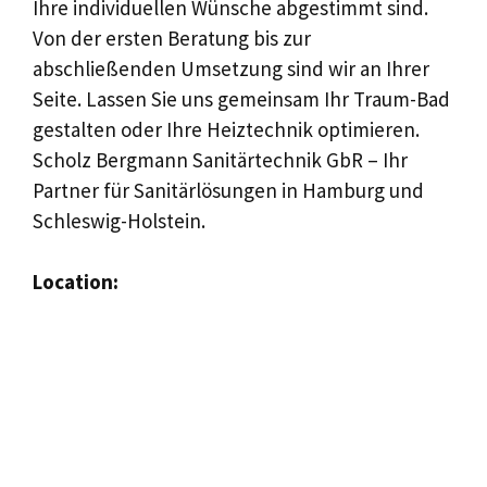
Ihre individuellen Wünsche abgestimmt sind.
Von der ersten Beratung bis zur
abschließenden Umsetzung sind wir an Ihrer
Seite. Lassen Sie uns gemeinsam Ihr Traum-Bad
gestalten oder Ihre Heiztechnik optimieren.
Scholz Bergmann Sanitärtechnik GbR – Ihr
Partner für Sanitärlösungen in Hamburg und
Schleswig-Holstein.
Location: