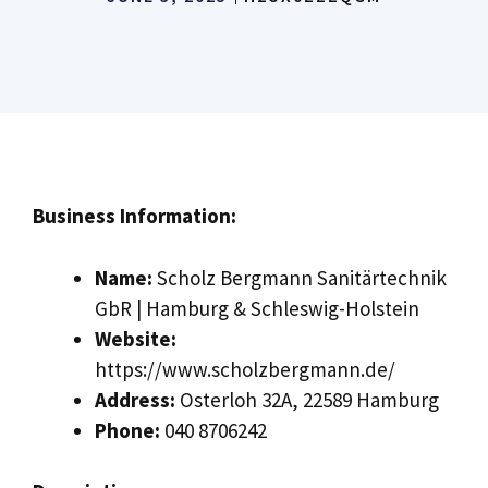
Business Information:
Name:
Scholz Bergmann Sanitärtechnik
GbR | Hamburg & Schleswig-Holstein
Website:
https://www.scholzbergmann.de/
Address:
Osterloh 32A, 22589 Hamburg
Phone:
040 8706242