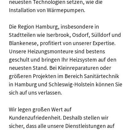
neuesten Technologien setzen, wie die
Installation von Wärmepumpen.
Die Region Hamburg, insbesondere in
Stadtteilen wie Iserbrook, Osdorf, Sülldorf und
Blankenese, profitiert von unserer Expertise.
Unsere Heizungsmonteure sind bestens
geschult und bringen Ihr Heizsystem auf den
neuesten Stand. Bei Kleinreparaturen oder
größeren Projekten im Bereich Sanitärtechnik
in Hamburg und Schleswig-Holstein können Sie
sich auf uns verlassen.
Wir legen großen Wert auf
Kundenzufriedenheit. Deshalb stellen wir
sicher, dass alle unsere Dienstleistungen auf