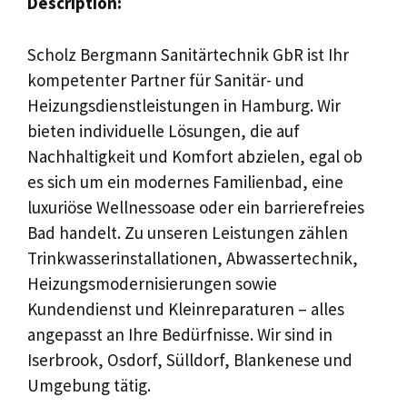
Description:
Scholz Bergmann Sanitärtechnik GbR ist Ihr
kompetenter Partner für Sanitär- und
Heizungsdienstleistungen in Hamburg. Wir
bieten individuelle Lösungen, die auf
Nachhaltigkeit und Komfort abzielen, egal ob
es sich um ein modernes Familienbad, eine
luxuriöse Wellnessoase oder ein barrierefreies
Bad handelt. Zu unseren Leistungen zählen
Trinkwasserinstallationen, Abwassertechnik,
Heizungsmodernisierungen sowie
Kundendienst und Kleinreparaturen – alles
angepasst an Ihre Bedürfnisse. Wir sind in
Iserbrook, Osdorf, Sülldorf, Blankenese und
Umgebung tätig.