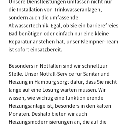
Unsere Dienstleistungen umfassen nicht nur
die Installation von Trinkwasseranlagen,
sondern auch die umfassende
Abwassertechnik. Egal, ob Sie ein barrierefreies
Bad benötigen oder einfach nur eine kleine
Reparatur anstehen hat, unser Klempner-Team
ist sofort einsatzbereit.
Besonders in Notfällen sind wir schnell zur
Stelle. Unser Notfall-Service für Sanitär und
Heizung in Hamburg sorgt dafür, dass Sie nicht
lange auf eine Lösung warten müssen. Wir
wissen, wie wichtig eine funktionierende
Heizungsanlage ist, besonders in den kalten
Monaten. Deshalb bieten wir auch
Heizungsmodernisierungen an, die auf die