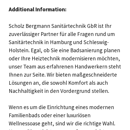
Additional Information:
Scholz Bergmann Sanitärtechnik GbR ist Ihr
zuverlässiger Partner für alle Fragen rund um
Sanitärtechnik in Hamburg und Schleswig-
Holstein. Egal, ob Sie eine Badsanierung planen
oder Ihre Heiztechnik modernisieren möchten,
unser Team aus erfahrenen Handwerkern steht
Ihnen zur Seite. Wir bieten maßgeschneiderte
Lösungen an, die sowohl Komfort als auch
Nachhaltigkeit in den Vordergrund stellen.
Wenn es um die Einrichtung eines modernen
Familienbads oder einer luxuriösen
Wellnessoase geht, sind wir die richtige Wahl.